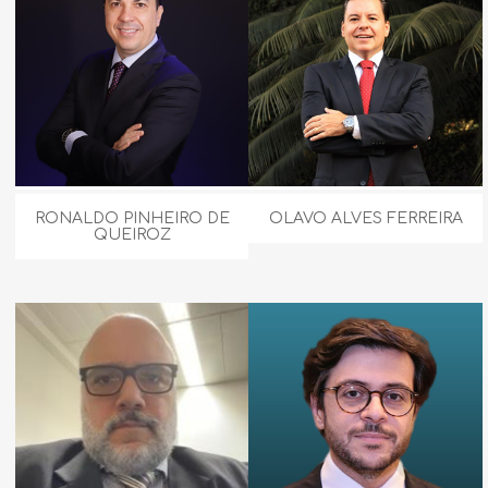
RONALDO PINHEIRO DE
OLAVO ALVES FERREIRA
QUEIROZ