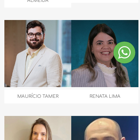
ALMEIDA
MAURÍCIO TAMER
RENATA LIMA