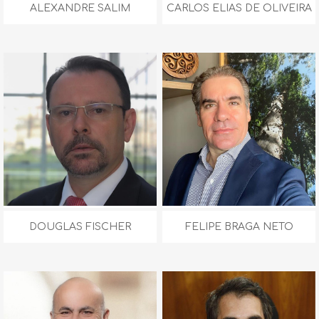
ALEXANDRE SALIM
CARLOS ELIAS DE OLIVEIRA
DOUGLAS FISCHER
FELIPE BRAGA NETO