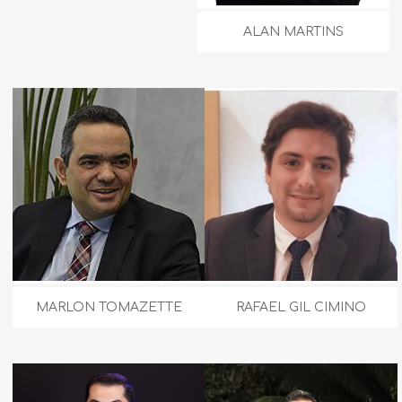
ALAN MARTINS
MARLON TOMAZETTE
RAFAEL GIL CIMINO