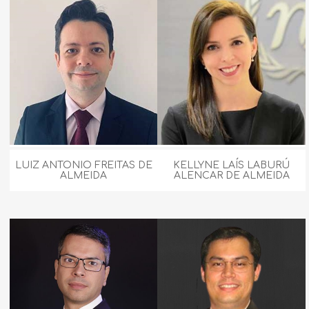
LUIZ ANTONIO FREITAS DE
KELLYNE LAÍS LABURÚ
ALMEIDA
ALENCAR DE ALMEIDA