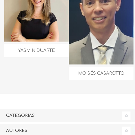
YASMIN DUARTE
MOISÉS CASAROTTO
CATEGORIAS
AUTORES