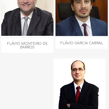
FLÁVIO GARCIA CABRAL
FLÁVIO MONTEIRO DE
BARROS