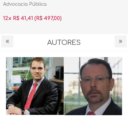
Advocacia Pública
12x R$ 41,41
(R$ 497,00)
AUTORES