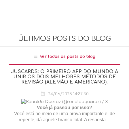
ÚLTIMOS POSTS DO BLOG
Ver todos os posts do blog
JUSCARDS: O PRIMEIRO APP DO MUNDO A
UNIR OS DOIS MELHORES MÉTODOS DE
REVISÃO (ALEMÃO E AMERICANO).
24/06/2025 14:37:30
Você já passou por isso?
Você está no meio de uma prova importante e, de
repente, dá aquele branco total. A resposta ...