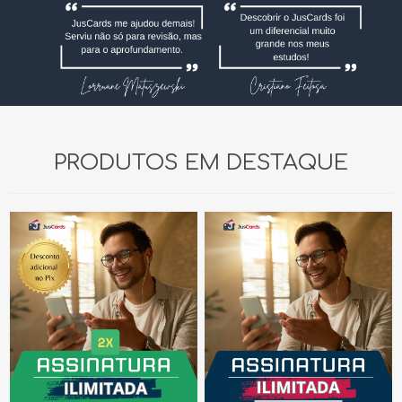
PRODUTOS EM DESTAQUE