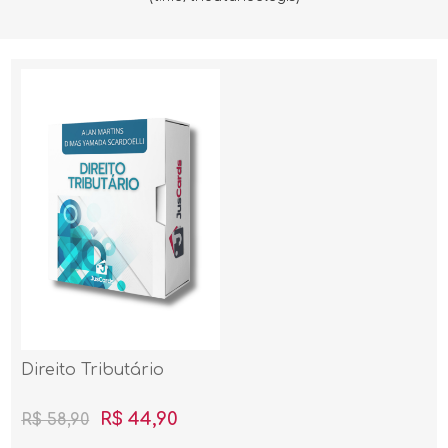
Direito Tributário
R$ 44,90
R$ 58,90