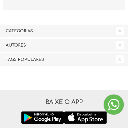
CATEGORIAS
AUTORES
TAGS POPULARES
BAIXE O APP