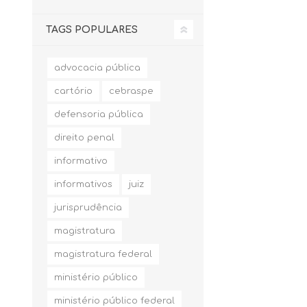
TAGS POPULARES
advocacia pública
cartório
cebraspe
defensoria pública
direito penal
informativo
informativos
juiz
jurisprudência
magistratura
magistratura federal
ministério público
ministério público federal