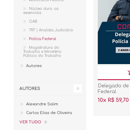
Núcleo duro: as
essenciais
OAB
TRT | Analista Judiciário
Polícia Federal
Magistratura do
Trabalho e Ministério
Público do Trabalho
Autores
Delegado de 
AUTORES
Federal
10x R$ 59,70
Alexandre Salim
Carlos Elias de Oliveira
VER TUDO