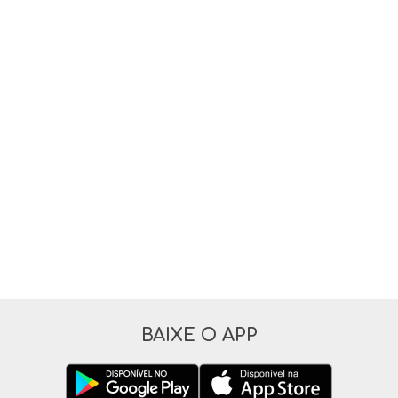
BAIXE O APP