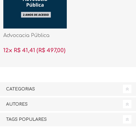
Advocacia Pública
12x R$ 41,41
(R$ 497,00)
CATEGORIAS
AUTORES
TAGS POPULARES